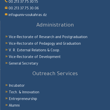
00.213.37.75.30.15
00.213.37.75.30.06
info@univ-soukahras.dz
Administration
Vice-Rectorate of Research and Postgraduation
Vice-Rectorate of Pedagogy and Graduation
V. R. External Relations & Coop.
Vice-Rectorate of Development
General Secretary
Outreach Services
Incubator
Tech. & Innovation
Entrepreneurship
Alumni