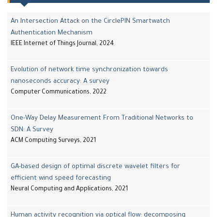
An Intersection Attack on the CirclePIN Smartwatch
Authentication Mechanism
IEEE Internet of Things Journal, 2024
Evolution of network time synchronization towards
nanoseconds accuracy: A survey
Computer Communications, 2022
One-Way Delay Measurement From Traditional Networks to
SDN: A Survey
ACM Computing Surveys, 2021
GA-based design of optimal discrete wavelet filters for
efficient wind speed forecasting
Neural Computing and Applications, 2021
Human activity recognition via optical flow: decomposing