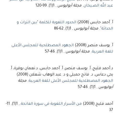
, 1(1), 99-120
مجلة أبوليوس
.
عبد الله الصـيخان
أ. أحمد حابس (2008)
الحدود اللغوية للكلمة "بين التراث و
, 1(1), 62-86
مجلة أبوليوس
.
الحداثة"
أ. يوسف منصر (2008)
الجهود المصطلحية للمجلس الأعلى
, 1(1), 46-57
مجلة أبوليوس
.
للغة العربية
د.أحمد فليح، أ. يوسف منصر، أ. أحمد حابس، د.نعمان بوقرة، أ.
يحي دعاس، د. فاتح حمبلي و د. عبد الوهاب شعلان (2008)
مجلة
.
الجهود المصطلحية للمجلس الأعلى للغة العربية
, 1(1), 46-57
أبوليوس
., 1(1), 11-
من الأسرار اللغوية في سورة الفاتحة
أحمد فليح (2008)
37