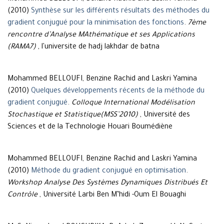
(2010)
Synthèse sur les différents résultats des méthodes du
gradient conjugué pour la minimisation des fonctions
.
7ème
rencontre d’Analyse MAthématique et ses Applications
(RAMA7)
, l'universite de hadj lakhdar de batna
Mohammed BELLOUFI, Benzine Rachid and Laskri Yamina
(2010)
Quelques développements récents de la méthode du
gradient conjugué
.
Colloque International Modélisation
Stochastique et Statistique(MSS’2010)
, Université des
Sciences et de la Technologie Houari Boumédiène
Mohammed BELLOUFI, Benzine Rachid and Laskri Yamina
(2010)
Méthode du gradient conjugué en optimisation
.
Workshop Analyse Des Systèmes Dynamiques Distribués Et
Contrôle
, Université Larbi Ben M’hidi -Oum El Bouaghi