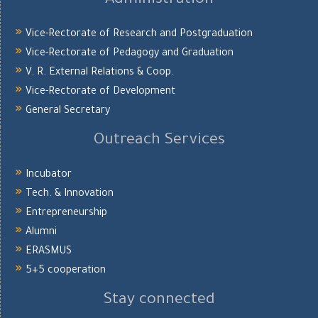
Administration
Vice-Rectorate of Research and Postgraduation
Vice-Rectorate of Pedagogy and Graduation
V. R. External Relations & Coop.
Vice-Rectorate of Development
General Secretary
Outreach Services
Incubator
Tech. & Innovation
Entrepreneurship
Alumni
ERASMUS
5+5 cooperation
Stay connected