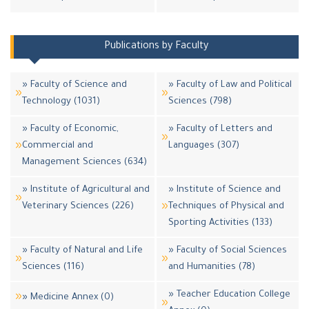
Publications by Faculty
» Faculty of Science and
» Faculty of Law and Political
Technology (1031)
Sciences (798)
» Faculty of Economic,
» Faculty of Letters and
Commercial and
Languages (307)
Management Sciences (634)
» Institute of Agricultural and
» Institute of Science and
Veterinary Sciences (226)
Techniques of Physical and
Sporting Activities (133)
» Faculty of Natural and Life
» Faculty of Social Sciences
Sciences (116)
and Humanities (78)
» Teacher Education College
» Medicine Annex (0)