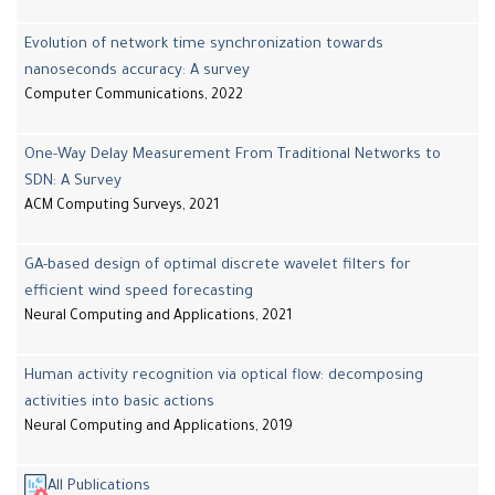
Evolution of network time synchronization towards
nanoseconds accuracy: A survey
Computer Communications, 2022
One-Way Delay Measurement From Traditional Networks to
SDN: A Survey
ACM Computing Surveys, 2021
GA-based design of optimal discrete wavelet filters for
efficient wind speed forecasting
Neural Computing and Applications, 2021
Human activity recognition via optical flow: decomposing
activities into basic actions
Neural Computing and Applications, 2019
All Publications