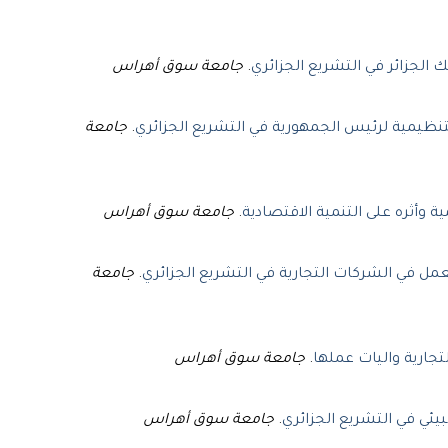
جامعة سوق أهراس
.
نك الجزائر في التشريع الجزائري
جامعة
.
تنظيمية لرئيس الجمهورية في التشريع الجزائري
جامعة سوق أهراس
.
ة وأثره على التنمية الاقتصادية
جامعة
.
عمل في الشركات التجارية في التشريع الجزائري
جامعة سوق أهراس
.
تجارية واليات عملها
جامعة سوق أهراس
.
يئي في التشريع الجزائري