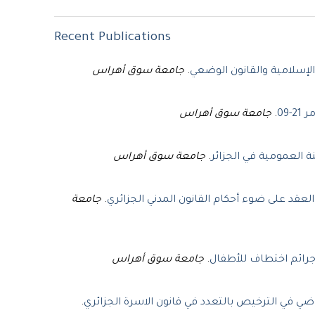
Recent Publications
جامعة سوق أهراس
.
لإسلامية والقانون الوضعي
جامعة سوق أهراس
.
-09
جامعة سوق أهراس
.
نة العمومية في الجزائر
جامعة
.
قد على ضوء أحكام القانون المدني الجزائري
جامعة سوق أهراس
.
جرائم اختطاف للأطفال
.
ضي في الترخيص بالتعدد في قانون الاسرة الجزائري