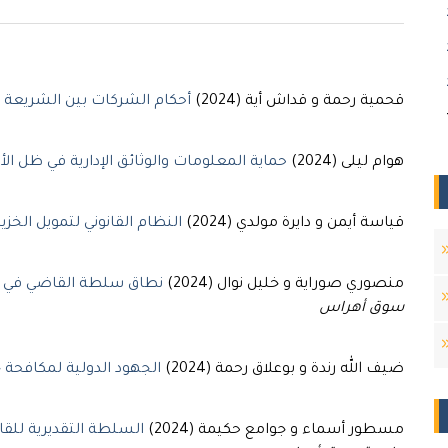
قحمية رحمة و قداش أية (2024)
أحكام الشركات بين الشريعة ا
هوام ليلى (2024)
حماية المعلومات والوثائق الإدارية في ظل الأمر 21
قياسة أيمن و دايرة مولدي (2024)
النظام القانوني لتمويل الخزي
منصوري صوراية و خليل نوال (2024)
نطاق سلطة القاضي في الع
سوق أهراس
ضيف الله رندة و بوعلاق رحمة (2024)
الجهود الدولية لمكافحة 
مسطور أسماء و جوامع حكيمة (2024)
السلطة التقديرية للقا