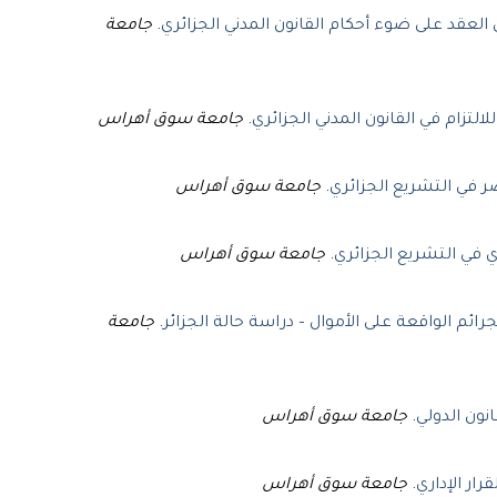
جامعة
.
عقد على ضوء أحكام القانون المدني الجزائري
جامعة سوق أهراس
.
لتزام في القانون المدني الجزائري
جامعة سوق أهراس
.
ر في التشريع الجزائري
جامعة سوق أهراس
.
ي في التشريع الجزائري
جامعة
.
رائم الواقعة على الأموال – دراسة حالة الجزائر
جامعة سوق أهراس
.
نون الدولي
جامعة سوق أهراس
.
رار الإداري