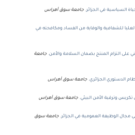
جامعة سوق أهراس
.
حياة السياسية في الجزائر
لعليا للشفافية والوقاية من الفساد ومكافحته في
جامعة
.
ني على التزام المنتج بضمان السلامة والأمن
جامعة سوق أهراس
.
ظام الدستوري الجزائري
جامعة سوق أهراس
.
تكريس وترقية الأمن البيئي
جامعة سوق
.
ي مجال الوظيفة العمومية في الجزائر