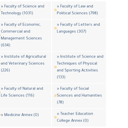
» Faculty of Science and
» Faculty of Law and
Technology (1031)
Political Sciences (798)
» Faculty of Economic,
» Faculty of Letters and
Commercial and
Languages (307)
Management Sciences
(634)
» Institute of Agricultural
» Institute of Science and
and Veterinary Sciences
Techniques of Physical
(226)
and Sporting Activities
(133)
» Faculty of Natural and
» Faculty of Social
Life Sciences (116)
Sciences and Humanities
(78)
» Teacher Education
» Medicine Annex (0)
College Annex (0)