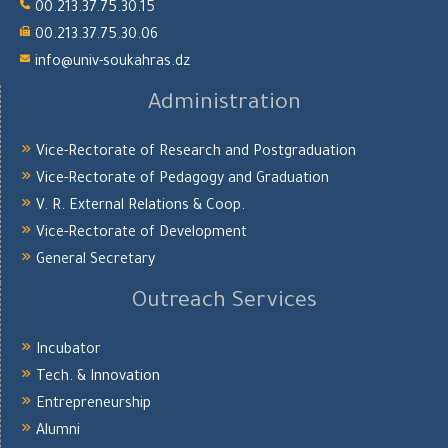
00.213.37.75.30.15
00.213.37.75.30.06
info@univ-soukahras.dz
Administration
Vice-Rectorate of Research and Postgraduation
Vice-Rectorate of Pedagogy and Graduation
V. R. External Relations & Coop.
Vice-Rectorate of Development
General Secretary
Outreach Services
Incubator
Tech. & Innovation
Entrepreneurship
Alumni