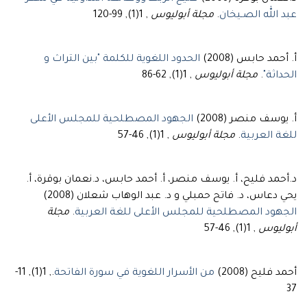
, 1(1), 99-120
مجلة أبوليوس
.
عبد الله الصـيخان
أ. أحمد حابس (2008)
الحدود اللغوية للكلمة "بين التراث و
, 1(1), 62-86
مجلة أبوليوس
.
الحداثة"
أ. يوسف منصر (2008)
الجهود المصطلحية للمجلس الأعلى
, 1(1), 46-57
مجلة أبوليوس
.
للغة العربية
د.أحمد فليح، أ. يوسف منصر، أ. أحمد حابس، د.نعمان بوقرة، أ.
يحي دعاس، د. فاتح حمبلي و د. عبد الوهاب شعلان (2008)
مجلة
.
الجهود المصطلحية للمجلس الأعلى للغة العربية
, 1(1), 46-57
أبوليوس
., 1(1), 11-
من الأسرار اللغوية في سورة الفاتحة
أحمد فليح (2008)
37