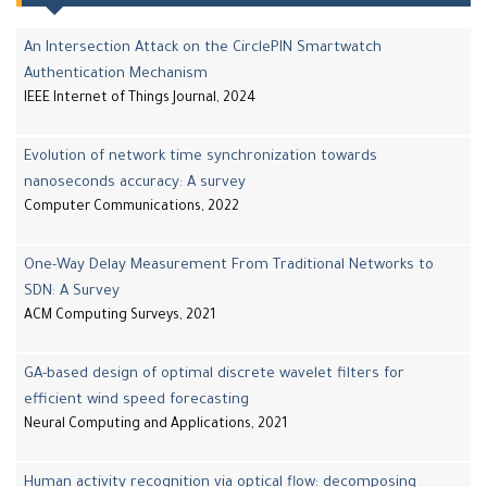
An Intersection Attack on the CirclePIN Smartwatch
Authentication Mechanism
IEEE Internet of Things Journal, 2024
Evolution of network time synchronization towards
nanoseconds accuracy: A survey
Computer Communications, 2022
One-Way Delay Measurement From Traditional Networks to
SDN: A Survey
ACM Computing Surveys, 2021
GA-based design of optimal discrete wavelet filters for
efficient wind speed forecasting
Neural Computing and Applications, 2021
Human activity recognition via optical flow: decomposing