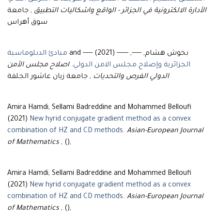
الأدارة الالكترونية في الجزائر - الواقع واشكاليات التطبيق
, جامعة
سوق أهراس
بخوش هشام, -----, ------ and ----- (2021)
مبادئ الدبلوماسية
اصلاح مجلس الأمن
.
الجزائرية وإصلاح مجلس الامن الدولي
الدولي الفرص والتحديات
, جامعة زيان عاشور الجلفة
Amira Hamdi, Sellami Badreddine and Mohammed Belloufi
(2021)
New hyrid conjugate gradient method as a convex
combination of HZ and CD methods
.
Asian-European Journal
of Mathematics
, (),
Amira Hamdi, Sellami Badreddine and Mohammed Belloufi
(2021)
New hyrid conjugate gradient method as a convex
combination of HZ and CD methods
.
Asian-European Journal
of Mathematics
, (),