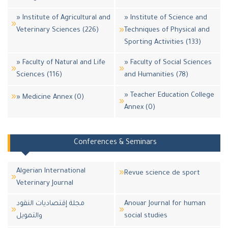
» Institute of Agricultural and
» Institute of Science and
Veterinary Sciences (226)
Techniques of Physical and
Sporting Activities (133)
» Faculty of Natural and Life
» Faculty of Social Sciences
Sciences (116)
and Humanities (78)
» Teacher Education College
» Medicine Annex (0)
Annex (0)
Conferences & Seminars
Algerian International
Revue science de sport
Veterinary Journal
مجلة إقتصاديات النقود
Anouar Journal for human
والتمويل
social studies