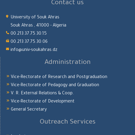
Contact us
University of Souk Ahras
Souk Ahras , 41000 - Algeria
00.213.37.75.30.15
00.213.37.75.30.06
info@univ-soukahras.dz
Administration
Vice-Rectorate of Research and Postgraduation
Vice-Rectorate of Pedagogy and Graduation
V. R. External Relations & Coop.
Vice-Rectorate of Development
General Secretary
Outreach Services