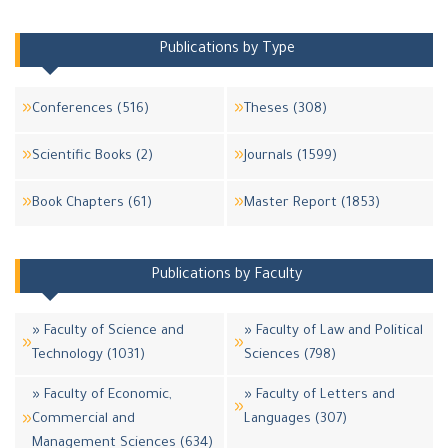
Publications by Type
Conferences (516)
Theses (308)
Scientific Books (2)
Journals (1599)
Book Chapters (61)
Master Report (1853)
Publications by Faculty
» Faculty of Science and
» Faculty of Law and Political
Technology (1031)
Sciences (798)
» Faculty of Economic,
» Faculty of Letters and
Commercial and
Languages (307)
Management Sciences (634)