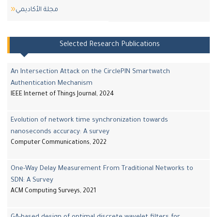
مجلة اﻷكاديمي
Selected Research Publications
An Intersection Attack on the CirclePIN Smartwatch
Authentication Mechanism
IEEE Internet of Things Journal, 2024
Evolution of network time synchronization towards
nanoseconds accuracy: A survey
Computer Communications, 2022
One-Way Delay Measurement From Traditional Networks to
SDN: A Survey
ACM Computing Surveys, 2021