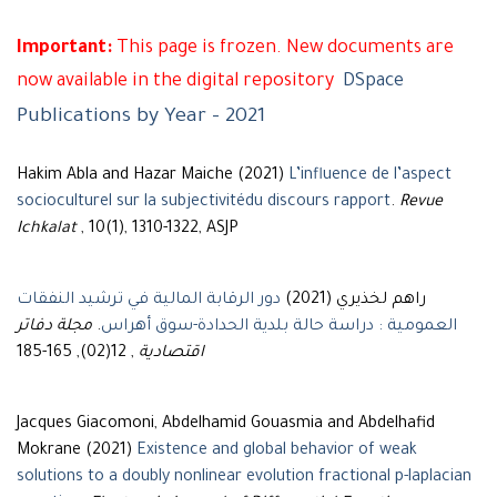
Important:
This page is frozen. New documents are
now available in the digital repository
DSpace
Publications by Year - 2021
Hakim Abla and Hazar Maiche (2021)
L’influence de l’aspect
socioculturel sur la subjectivitédu discours rapport
.
Revue
Ichkalat
, 10(1), 1310-1322, ASJP
راهم لخذيري (2021)
دور الرقابة المالية في ترشيد النفقات
مجلة دفاتر
.
العمومية : دراسة حالة بلدية الحدادة-سوق أهراس
, 12(02), 165-185
اقتصادية
Jacques Giacomoni, Abdelhamid Gouasmia and Abdelhafid
Mokrane (2021)
Existence and global behavior of weak
solutions to a doubly nonlinear evolution fractional p-laplacian