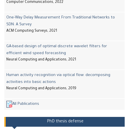
Computer Communications, 2022
One-Way Delay Measurement From Traditional Networks to
SDN: A Survey
ACM Computing Surveys, 2021
GA-based design of optimal discrete wavelet filters for
efficient wind speed forecasting
Neural Computing and Applications, 2021
Human activity recognition via optical flow: decomposing
activities into basic actions
Neural Computing and Applications, 2019
All Publications
PhD thesis defense