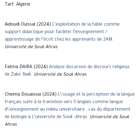
Tarf. Algérie
Aidoudi Ouissal (2024)
L’exploitation de la fable comme
support didactique pour faciliter l’enseignement /
apprentissage de l’écrit chez les apprenants de 2AM
.
Université de Souk Ahras
Fatma DAIRA (2024)
Analyse discursive du discours religieux
de Zakir Naik
.
Université de Souk Ahras
Cheima Douaissia (2024)
L\'usage et la perception de la langue
français suite à la transition vers l\'anglais comme langue
d\'enseignement au milieu universitaire : cas du département
de biologie à L’université de Souk -Ahras
.
Université de Souk
Ahras