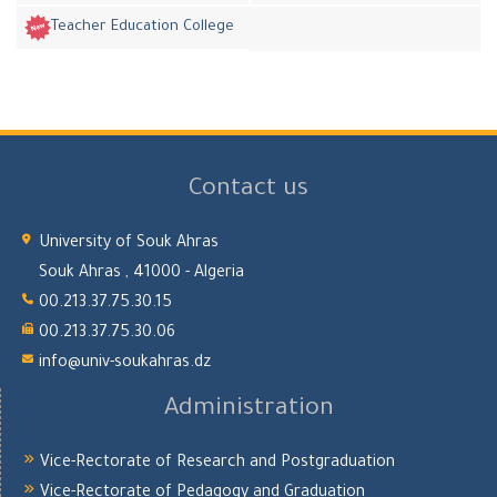
Teacher Education College
Contact us
University of Souk Ahras
Souk Ahras , 41000 - Algeria
00.213.37.75.30.15
00.213.37.75.30.06
info@univ-soukahras.dz
Administration
Vice-Rectorate of Research and Postgraduation
Vice-Rectorate of Pedagogy and Graduation