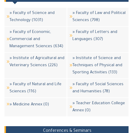
» Faculty of Science and
» Faculty of Law and Political
Technology (1031)
Sciences (798)
» Faculty of Economic,
» Faculty of Letters and
Commercial and
Languages (307)
Management Sciences (634)
» Institute of Agricultural and
» Institute of Science and
Veterinary Sciences (226)
Techniques of Physical and
Sporting Activities (133)
» Faculty of Natural and Life
» Faculty of Social Sciences
Sciences (116)
and Humanities (78)
» Teacher Education College
» Medicine Annex (0)
Annex (0)
Conferences & Seminars