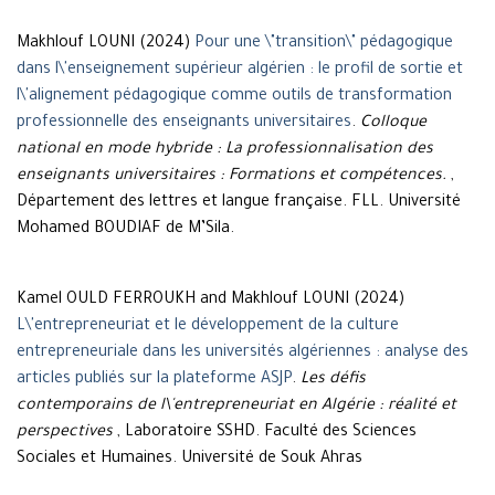
Makhlouf LOUNI (2024)
Pour une \"transition\" pédagogique
dans l\'enseignement supérieur algérien : le profil de sortie et
l\'alignement pédagogique comme outils de transformation
professionnelle des enseignants universitaires
.
Colloque
national en mode hybride : La professionnalisation des
enseignants universitaires : Formations et compétences.
,
Département des lettres et langue française. FLL. Université
Mohamed BOUDIAF de M’Sila.
Kamel OULD FERROUKH and Makhlouf LOUNI (2024)
L\'entrepreneuriat et le développement de la culture
entrepreneuriale dans les universités algériennes : analyse des
articles publiés sur la plateforme ASJP
.
Les défis
contemporains de l\'entrepreneuriat en Algérie : réalité et
perspectives
, Laboratoire SSHD. Faculté des Sciences
Sociales et Humaines. Université de Souk Ahras