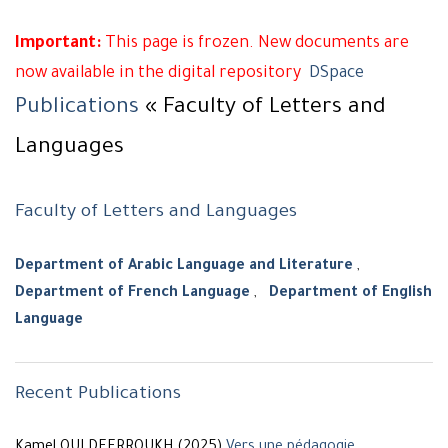
Important:
This page is frozen. New documents are
now available in the digital repository
DSpace
Publications
« Faculty of Letters and
Languages
Faculty of Letters and Languages
Department of Arabic Language and Literature
,
Department of French Language
,
Department of English
Language
Recent Publications