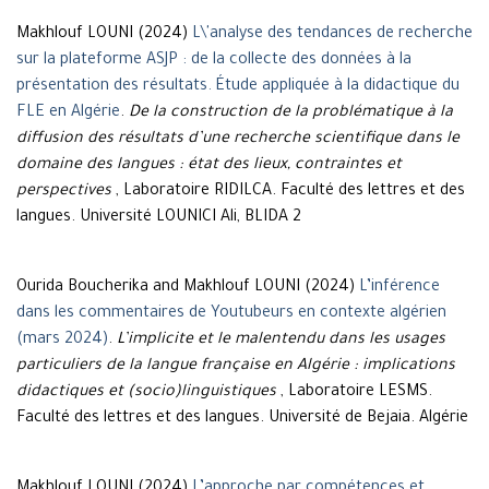
Makhlouf LOUNI (2024)
L\'analyse des tendances de recherche
sur la plateforme ASJP : de la collecte des données à la
présentation des résultats. Étude appliquée à la didactique du
FLE en Algérie
.
De la construction de la problématique à la
diffusion des résultats d’une recherche scientifique dans le
domaine des langues : état des lieux, contraintes et
perspectives
, Laboratoire RIDILCA. Faculté des lettres et des
langues. Université LOUNICI Ali, BLIDA 2
Ourida Boucherika and Makhlouf LOUNI (2024)
L’inférence
dans les commentaires de Youtubeurs en contexte algérien
(mars 2024)
.
L’implicite et le malentendu dans les usages
particuliers de la langue française en Algérie : implications
didactiques et (socio)linguistiques
, Laboratoire LESMS.
Faculté des lettres et des langues. Université de Bejaia. Algérie